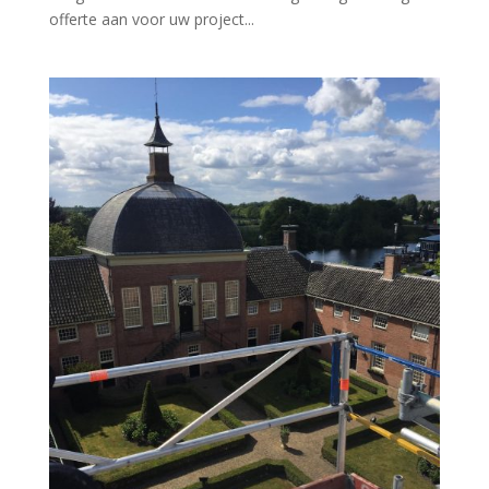
offerte aan voor uw project...