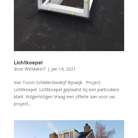
Lichtkoepel
door
WeMakeIT
|
jan 14, 2021
Van Toorn Schildersbedrijf Rijswijk Project:
Lichtkoepel Lichtkoepel geplaatst bij een particuliere
klant. VolgenVolgen Vraag een offerte aan voor uw
project...