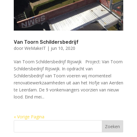
Van Toorn Schildersbedrijf
door
WeMakeIT
|
jun 10, 2020
Van Toorn Schildersbedrijf Rijswijk Project: Van Toorn
Schildersbedrijf Rijswijk. In opdracht van
Schildersbedrijf van Toorn voeren wij momenteel
renovatiewerkzaamheden uit aan het Hofje van Aerden
te Leerdam. De 9 vonkenvangers voorzien van nieuw
lood. Eind mei...
« Vorige Pagina