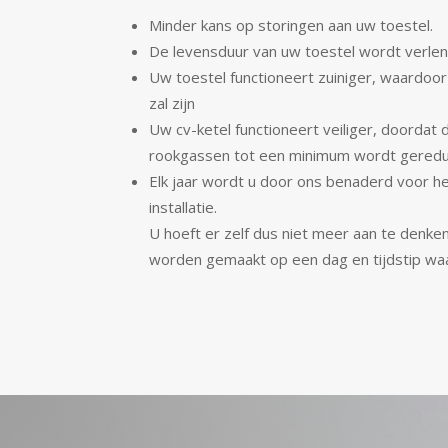
Minder kans op storingen aan uw toestel.
De levensduur van uw toestel wordt verle
Uw toestel functioneert zuiniger, waardoor
zal zijn
Uw cv-ketel functioneert veiliger, doordat 
rookgassen tot een minimum wordt gered
Elk jaar wordt u door ons benaderd voor 
installatie.
U hoeft er zelf dus niet meer aan te denken
worden gemaakt op een dag en tijdstip waa