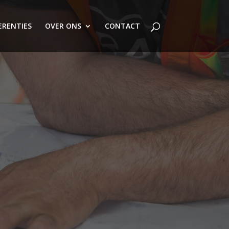
ERENTIES
OVER ONS
CONTACT