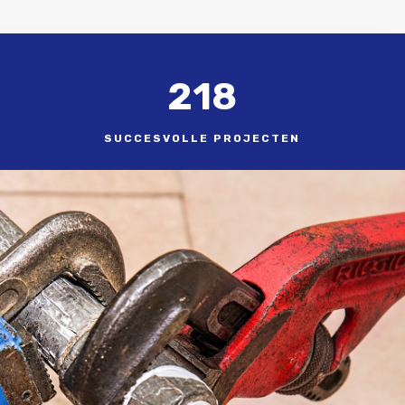
218
SUCCESVOLLE PROJECTEN