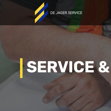
SERVICE 