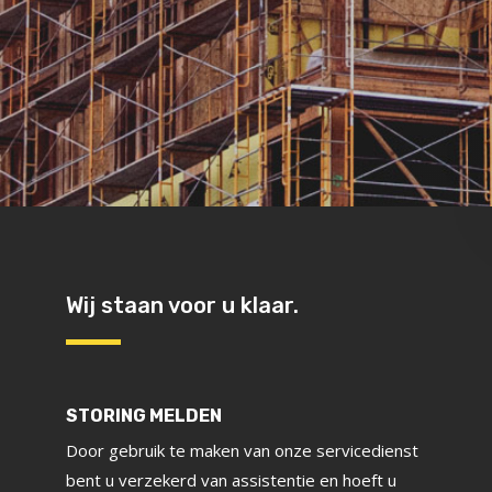
Wij staan voor u klaar.
STORING MELDEN
Door gebruik te maken van onze servicedienst
bent u verzekerd van assistentie en hoeft u