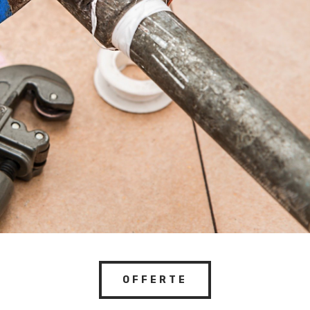
OFFERTE