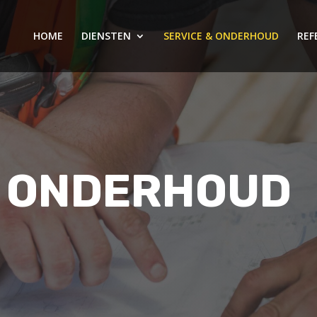
HOME
DIENSTEN
SERVICE & ONDERHOUD
REF
& ONDERHOUD