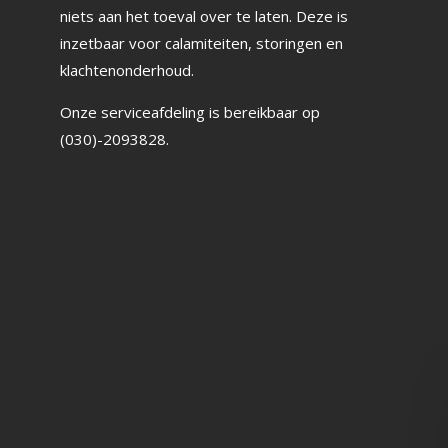
niets aan het toeval over te laten. Deze is
inzetbaar voor calamiteiten, storingen en
klachtenonderhoud.
Onze serviceafdeling is bereikbaar op
(030)-2093828.