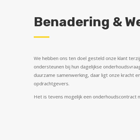
Benadering & W
We hebben ons ten doel gesteld onze klant terzij
ondersteunen bij hun dagelijkse onderhoudsvraa
duurzame samenwerking, daar ligt onze kracht e
opdrachtgevers.
Het is tevens mogelijk een onderhoudscontract m