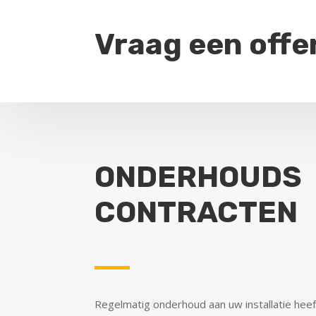
Vraag een offe
ONDERHOUDS
CONTRACTEN
Regelmatig onderhoud aan uw installatie heef